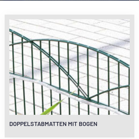
DOPPELSTABMATTEN MIT BOGEN