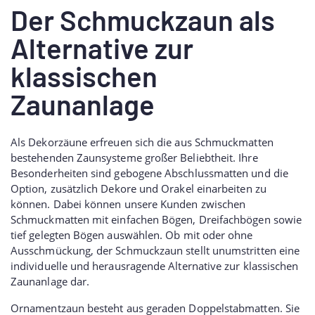
Der Schmuckzaun als
Alternative zur
klassischen
Zaunanlage
Als Dekorzäune erfreuen sich die aus Schmuckmatten
bestehenden Zaunsysteme großer Beliebtheit. Ihre
Besonderheiten sind gebogene Abschlussmatten und die
Option, zusätzlich Dekore und Orakel einarbeiten zu
können. Dabei können unsere Kunden zwischen
Schmuckmatten mit einfachen Bögen, Dreifachbögen sowie
tief gelegten Bögen auswählen. Ob mit oder ohne
Ausschmückung, der Schmuckzaun stellt unumstritten eine
individuelle und herausragende Alternative zur klassischen
Zaunanlage dar.
Ornamentzaun besteht aus geraden Doppelstabmatten. Sie