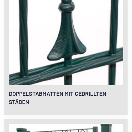
DOPPELSTABMATTEN MIT GEDRILLTEN
STÄBEN