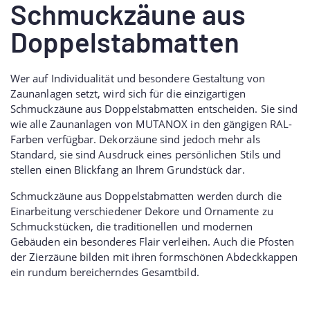
Schmuckzäune aus
Doppelstabmatten
Wer auf Individualität und besondere Gestaltung von
Zaunanlagen setzt, wird sich für die einzigartigen
Schmuckzäune aus Doppelstabmatten entscheiden. Sie sind
wie alle Zaunanlagen von MUTANOX in den gängigen RAL-
Farben verfügbar. Dekorzäune sind jedoch mehr als
Standard, sie sind Ausdruck eines persönlichen Stils und
stellen einen Blickfang an Ihrem Grundstück dar.
Schmuckzäune aus Doppelstabmatten werden durch die
Einarbeitung verschiedener Dekore und Ornamente zu
Schmuckstücken, die traditionellen und modernen
Gebäuden ein besonderes Flair verleihen. Auch die Pfosten
der Zierzäune bilden mit ihren formschönen Abdeckkappen
ein rundum bereicherndes Gesamtbild.