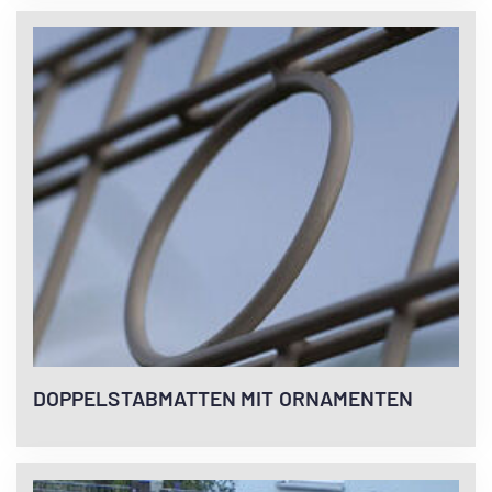
DOPPELSTABMATTEN MIT ORNAMENTEN