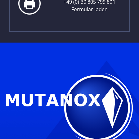
+49 (0) 30 805 799 801
Formular laden