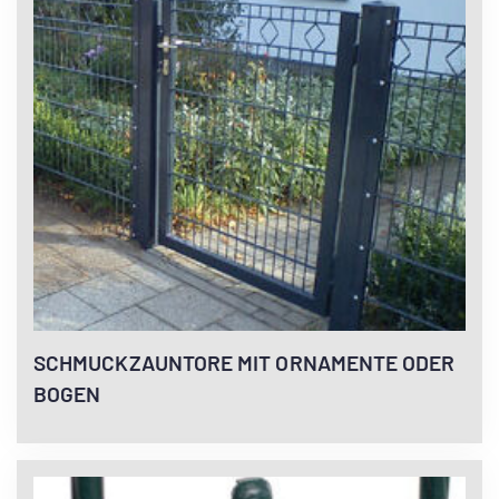
SCHMUCKZAUNTORE MIT ORNAMENTE ODER
BOGEN