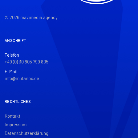
© 2026 mavimedia agency
ANSCHRIFT
Telefon
+49 (0) 30 805 799 805
E-Mail
info@mutanox.de
RECHTLICHES
Kontakt
Impressum
Datenschutzerklärung