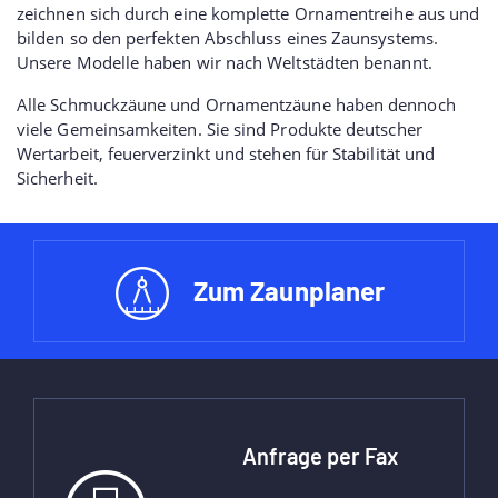
zeichnen sich durch eine komplette Ornamentreihe aus und
bilden so den perfekten Abschluss eines Zaunsystems.
Unsere Modelle haben wir nach Weltstädten benannt.
Alle Schmuckzäune und Ornamentzäune haben dennoch
viele Gemeinsamkeiten. Sie sind Produkte deutscher
Wertarbeit, feuerverzinkt und stehen für Stabilität und
Sicherheit.
Zum Zaunplaner
Anfrage per Fax