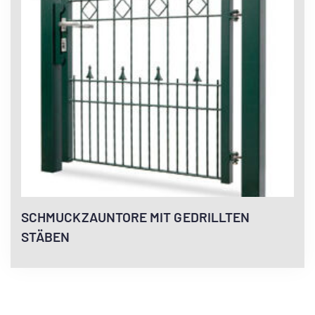
SCHMUCKZAUNTORE MIT GEDRILLTEN
STÄBEN