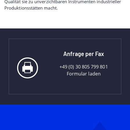
Qualität sie zu unverzichtbaren Instrumenten industrieller
Produktionsstätten macht.
Anfrage per Fax
+49 (0) 30 805 799 801
Formular laden