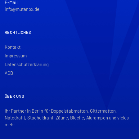
E-Mail
info@mutanox.de
RECHTLICHES
Kontakt
Impressum
Datenschutzerklärung
AGB
ÜBER UNS
Ihr Partner in Berlin für Doppelstabmatten, Gittermatten,
Natodraht, Stacheldraht, Zäune, Bleche, Alurampen und vieles
mehr.