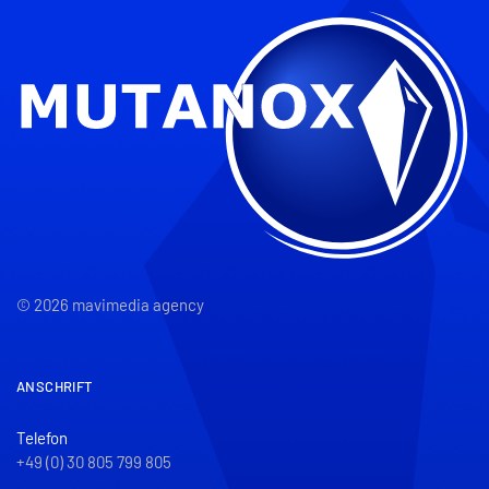
© 2026 mavimedia agency
ANSCHRIFT
Telefon
+49 (0) 30 805 799 805