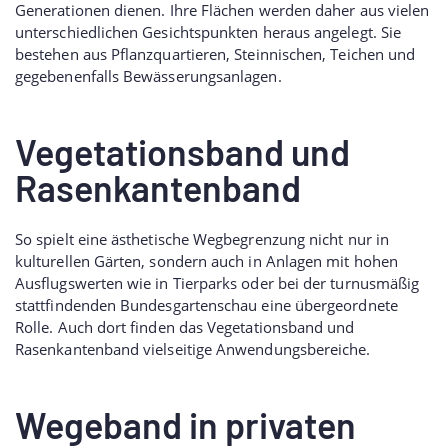
Generationen dienen. Ihre Flächen werden daher aus vielen
unterschiedlichen Gesichtspunkten heraus angelegt. Sie
bestehen aus Pflanzquartieren, Steinnischen, Teichen und
gegebenenfalls Bewässerungsanlagen.
Vegetationsband und
Rasenkantenband
So spielt eine ästhetische Wegbegrenzung nicht nur in
kulturellen Gärten, sondern auch in Anlagen mit hohen
Ausflugswerten wie in Tierparks oder bei der turnusmäßig
stattfindenden Bundesgartenschau eine übergeordnete
Rolle. Auch dort finden das Vegetationsband und
Rasenkantenband vielseitige Anwendungsbereiche.
Wegeband in privaten