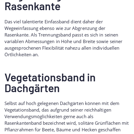
Rasenkante
Das viel talentierte Einfassband dient daher der
Wegeeinfassung ebenso wie zur Abgrenzung der
Rasenkante. Als Trennungsband passt es sich in seinen
variablen Abmessungen in Höhe und Breite sowie seiner
ausgesprochenen Flexibilität nahezu allen individuellen
Örtlichkeiten an.
Vegetationsband in
Dachgärten
Selbst auf hoch gelegenen Dachgärten können mit dem
Vegetationsband, das aufgrund seiner reichhaltigen
Verwendungsmöglichkeiten gerne auch als
Rasenkantenband bezeichnet wird, solitäre Grünflächen mit
Pflanzrahmen für Beete, Bäume und Hecken geschaffen