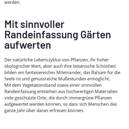
werden.
Mit sinnvoller
Randeinfassung Gärten
aufwerten
Der natürliche Lebenszyklus von Pflanzen, ihr hoher
ökologischer Wert, aber auch ihre botanische Schönheit
bilden ein fantasiereiches Miteinander, das Balsam für die
Seele ist und genussreiche Mußestunden ermöglicht.
Mit dem Vegetationsband sowie einer sinnvollen
Randeinfassung entstehen aus hochwertigen Materialien
viele geschützte Orte, die durch immergrüne Pflanzen
aufgewertet werden können, so dass sich Menschen das
ganze Jahr über daran erfreuen können.