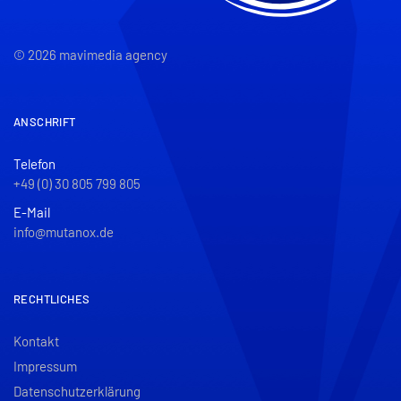
© 2026 mavimedia agency
ANSCHRIFT
Telefon
+49 (0) 30 805 799 805
E-Mail
info@mutanox.de
RECHTLICHES
Kontakt
Impressum
Datenschutzerklärung