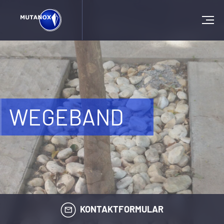
WEGEBAND
KONTAKTFORMULAR