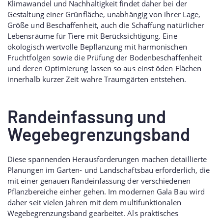
Klimawandel und Nachhaltigkeit findet daher bei der
Gestaltung einer Grünfläche, unabhängig von ihrer Lage,
Größe und Beschaffenheit, auch die Schaffung natürlicher
Lebensräume für Tiere mit Berücksichtigung. Eine
ökologisch wertvolle Bepflanzung mit harmonischen
Fruchtfolgen sowie die Prüfung der Bodenbeschaffenheit
und deren Optimierung lassen so aus einst öden Flächen
innerhalb kurzer Zeit wahre Traumgärten entstehen.
Randeinfassung und
Wegebegrenzungsband
Diese spannenden Herausforderungen machen detaillierte
Planungen im Garten- und Landschaftsbau erforderlich, die
mit einer genauen Randeinfassung der verschiedenen
Pflanzbereiche einher gehen. Im modernen Gala Bau wird
daher seit vielen Jahren mit dem multifunktionalen
Wegebegrenzungsband gearbeitet. Als praktisches