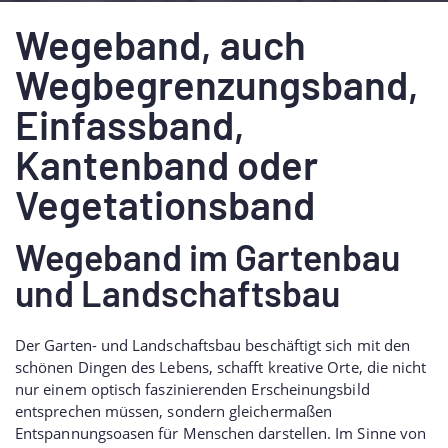
Wegeband, auch
Wegbegrenzungsband,
Einfassband,
Kantenband oder
Vegetationsband
Wegeband im Gartenbau
und Landschaftsbau
Der Garten- und Landschaftsbau beschäftigt sich mit den
schönen Dingen des Lebens, schafft kreative Orte, die nicht
nur einem optisch faszinierenden Erscheinungsbild
entsprechen müssen, sondern gleichermaßen
Entspannungsoasen für Menschen darstellen. Im Sinne von