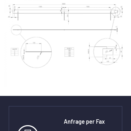
Anfrage per Fax