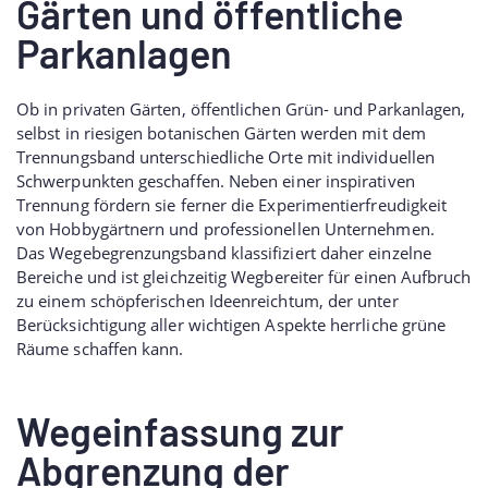
Gärten und öffentliche
Parkanlagen
Ob in privaten Gärten, öffentlichen Grün- und Parkanlagen,
selbst in riesigen botanischen Gärten werden mit dem
Trennungsband unterschiedliche Orte mit individuellen
Schwerpunkten geschaffen. Neben einer inspirativen
Trennung fördern sie ferner die Experimentierfreudigkeit
von Hobbygärtnern und professionellen Unternehmen.
Das Wegebegrenzungsband klassifiziert daher einzelne
Bereiche und ist gleichzeitig Wegbereiter für einen Aufbruch
zu einem schöpferischen Ideenreichtum, der unter
Berücksichtigung aller wichtigen Aspekte herrliche grüne
Räume schaffen kann.
Wegeinfassung zur
Abgrenzung der