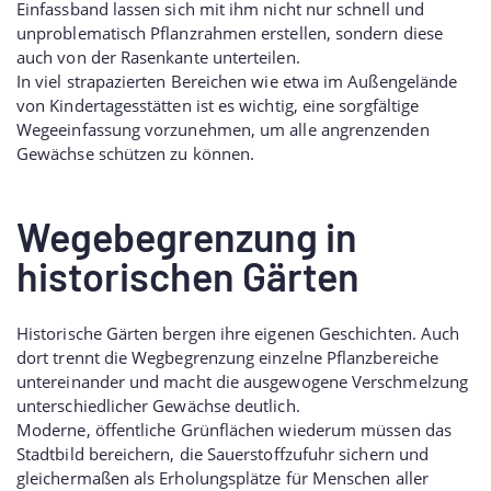
Einfassband lassen sich mit ihm nicht nur schnell und
unproblematisch Pflanzrahmen erstellen, sondern diese
auch von der Rasenkante unterteilen.
In viel strapazierten Bereichen wie etwa im Außengelände
von Kindertagesstätten ist es wichtig, eine sorgfältige
Wegeeinfassung vorzunehmen, um alle angrenzenden
Gewächse schützen zu können.
Wegebegrenzung in
historischen Gärten
Historische Gärten bergen ihre eigenen Geschichten. Auch
dort trennt die Wegbegrenzung einzelne Pflanzbereiche
untereinander und macht die ausgewogene Verschmelzung
unterschiedlicher Gewächse deutlich.
Moderne, öffentliche Grünflächen wiederum müssen das
Stadtbild bereichern, die Sauerstoffzufuhr sichern und
gleichermaßen als Erholungsplätze für Menschen aller