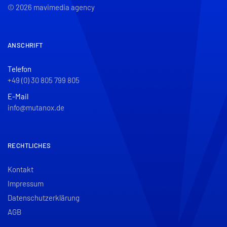
© 2026 mavimedia agency
ANSCHRIFT
Telefon
+49 (0) 30 805 799 805
E-Mail
info@mutanox.de
RECHTLICHES
Kontakt
Impressum
Datenschutzerklärung
AGB