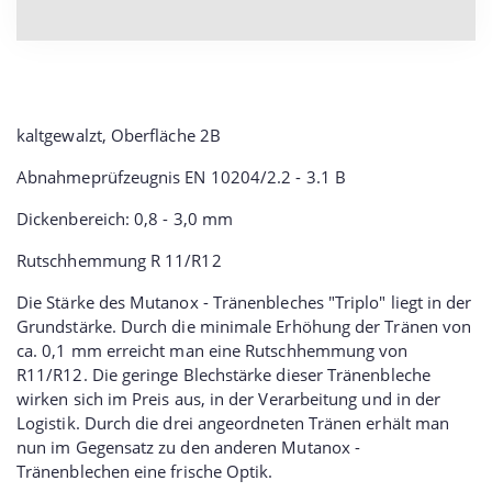
kaltgewalzt, Oberfläche 2B
Abnahmeprüfzeugnis EN 10204/2.2 - 3.1 B
Dickenbereich: 0,8 - 3,0 mm
Rutschhemmung R 11/R12
Die Stärke des Mutanox - Tränenbleches "Triplo" liegt in der
Grundstärke. Durch die minimale Erhöhung der Tränen von
ca. 0,1 mm erreicht man eine Rutschhemmung von
R11/R12. Die geringe Blechstärke dieser Tränenbleche
wirken sich im Preis aus, in der Verarbeitung und in der
Logistik. Durch die drei angeordneten Tränen erhält man
nun im Gegensatz zu den anderen Mutanox -
Tränenblechen eine frische Optik.