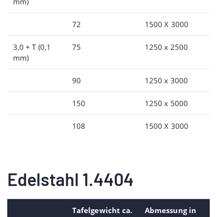
mm)
72
1500 X 3000
3,0 + T (0,1
75
1250 x 2500
mm)
90
1250 x 3000
150
1250 x 5000
108
1500 X 3000
Edelstahl 1.4404
Tafelgewicht ca.
Abmessung in