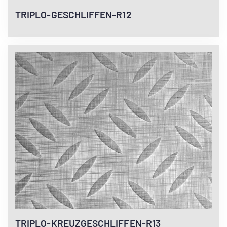
TRIPLO-GESCHLIFFEN-R12
TRIPLO-KREUZGESCHLIFFEN-R13