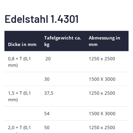
Edelstahl 1.4301
Tafelgewicht ca.
Abmessung in
Dicke in mm
kg
mm
0,8 + T (0,1
20
1250 x 2500
mm)
30
1500 X 3000
1,5 + T (0,1
37,5
1250 x 2500
mm)
54
1500 X 3000
2,0 + T (0,1
50
1250 x 2500