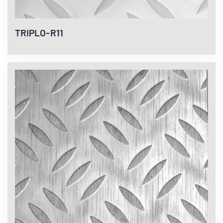
TRIPLO-R11